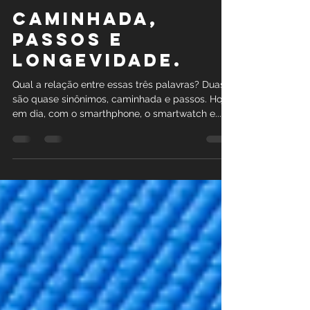
CAMINHADA,
PASSOS E
LONGEVIDADE.
Qual a relação entre essas três palavras? Duas
são quase sinônimos, caminhada e passos. Hoje
em dia, com o smarthphone, o smartwatch e...