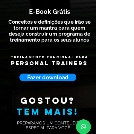
E-Book Grátis
Conceitos e definições que irão se
tornar um mantra para quem
deseja construir um programa de
treinamento para os seus alunos
Treinamento Funcional para
Personal Trainers
Fazer download
GOSTOU?
TEM MAIS!
PREPARAMOS UM CONTEÚDO
ESPECIAL PARA VOCÊ