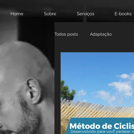
Home
Sobre
Serviços
E-books
Todos posts
Adaptação