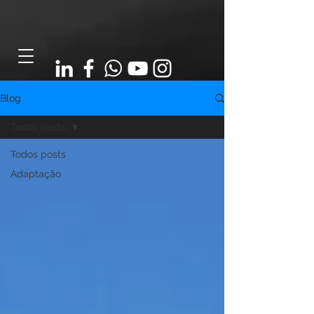
Blog
Todos posts
Todos posts
Adaptação